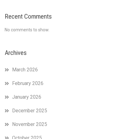
Recent Comments
No comments to show.
Archives
March 2026
February 2026
January 2026
December 2025
November 2025
October 2025