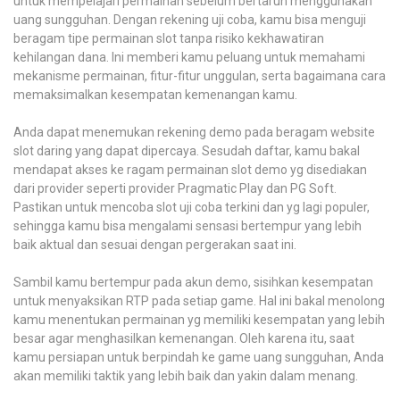
untuk mempelajari permainan sebelum bertaruh menggunakan
uang sungguhan. Dengan rekening uji coba, kamu bisa menguji
beragam tipe permainan slot tanpa risiko kekhawatiran
kehilangan dana. Ini memberi kamu peluang untuk memahami
mekanisme permainan, fitur-fitur unggulan, serta bagaimana cara
memaksimalkan kesempatan kemenangan kamu.
Anda dapat menemukan rekening demo pada beragam website
slot daring yang dapat dipercaya. Sesudah daftar, kamu bakal
mendapat akses ke ragam permainan slot demo yg disediakan
dari provider seperti provider Pragmatic Play dan PG Soft.
Pastikan untuk mencoba slot uji coba terkini dan yg lagi populer,
sehingga kamu bisa mengalami sensasi bertempur yang lebih
baik aktual dan sesuai dengan pergerakan saat ini.
Sambil kamu bertempur pada akun demo, sisihkan kesempatan
untuk menyaksikan RTP pada setiap game. Hal ini bakal menolong
kamu menentukan permainan yg memiliki kesempatan yang lebih
besar agar menghasilkan kemenangan. Oleh karena itu, saat
kamu persiapan untuk berpindah ke game uang sungguhan, Anda
akan memiliki taktik yang lebih baik dan yakin dalam menang.