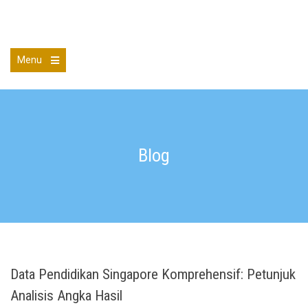
Skip
to
Piercy Family Vineyards
content
Menu
Open
the
main
menu
Blog
Data Pendidikan Singapore Komprehensif: Petunjuk
Analisis Angka Hasil