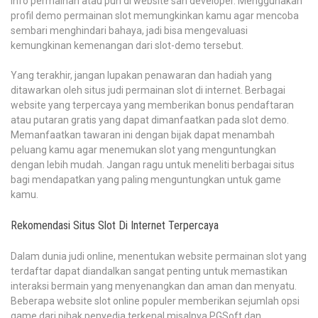
info permainan atau pun di website sah developer. Menggunakan
profil demo permainan slot memungkinkan kamu agar mencoba
sembari menghindari bahaya, jadi bisa mengevaluasi
kemungkinan kemenangan dari slot-demo tersebut.
Yang terakhir, jangan lupakan penawaran dan hadiah yang
ditawarkan oleh situs judi permainan slot di internet. Berbagai
website yang terpercaya yang memberikan bonus pendaftaran
atau putaran gratis yang dapat dimanfaatkan pada slot demo.
Memanfaatkan tawaran ini dengan bijak dapat menambah
peluang kamu agar menemukan slot yang menguntungkan
dengan lebih mudah. Jangan ragu untuk meneliti berbagai situs
bagi mendapatkan yang paling menguntungkan untuk game
kamu.
Rekomendasi Situs Slot Di Internet Terpercaya
Dalam dunia judi online, menentukan website permainan slot yang
terdaftar dapat diandalkan sangat penting untuk memastikan
interaksi bermain yang menyenangkan dan aman dan menyatu.
Beberapa website slot online populer memberikan sejumlah opsi
game dari pihak penyedia terkenal misalnya PGSoft dan