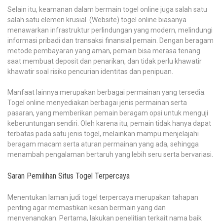
Selain itu, keamanan dalam bermain togel online juga salah satu
salah satu elemen krusial. (Website) togel online biasanya
menawarkan infrastruktur perlindungan yang modern, melindungi
informasi pribadi dan transaksi finansial pemain. Dengan beragam
metode pembayaran yang aman, pemain bisa merasa tenang
saat membuat deposit dan penarikan, dan tidak perlu khawatir
khawatir soal risiko pencurian identitas dan penipuan.
Manfaat lainnya merupakan berbagai permainan yang tersedia.
Togel online menyediakan berbagai jenis permainan serta
pasaran, yang memberikan pemain beragam opsi untuk menguji
keberuntungan sendiri. Oleh karena itu, pemain tidak hanya dapat
terbatas pada satu jenis togel, melainkan mampu menjelajahi
beragam macam serta aturan permainan yang ada, sehingga
menambah pengalaman bertaruh yang lebih seru serta bervariasi.
Saran Pemilihan Situs Togel Terpercaya
Menentukan laman judi togel terpercaya merupakan tahapan
penting agar memastikan kesan bermain yang dan
menyenangkan. Pertama, lakukan penelitian terkait nama baik