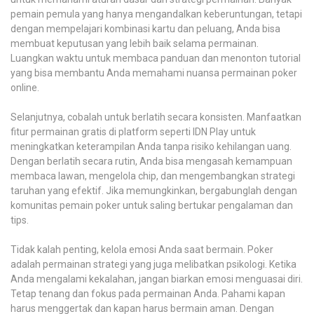
pemain pemula yang hanya mengandalkan keberuntungan, tetapi
dengan mempelajari kombinasi kartu dan peluang, Anda bisa
membuat keputusan yang lebih baik selama permainan.
Luangkan waktu untuk membaca panduan dan menonton tutorial
yang bisa membantu Anda memahami nuansa permainan poker
online.
Selanjutnya, cobalah untuk berlatih secara konsisten. Manfaatkan
fitur permainan gratis di platform seperti IDN Play untuk
meningkatkan keterampilan Anda tanpa risiko kehilangan uang.
Dengan berlatih secara rutin, Anda bisa mengasah kemampuan
membaca lawan, mengelola chip, dan mengembangkan strategi
taruhan yang efektif. Jika memungkinkan, bergabunglah dengan
komunitas pemain poker untuk saling bertukar pengalaman dan
tips.
Tidak kalah penting, kelola emosi Anda saat bermain. Poker
adalah permainan strategi yang juga melibatkan psikologi. Ketika
Anda mengalami kekalahan, jangan biarkan emosi menguasai diri.
Tetap tenang dan fokus pada permainan Anda. Pahami kapan
harus menggertak dan kapan harus bermain aman. Dengan