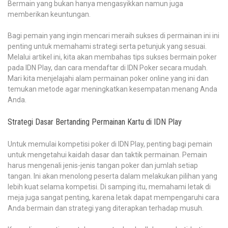
Bermain yang bukan hanya mengasyikkan namun juga
memberikan keuntungan.
Bagi pemain yang ingin mencari meraih sukses di permainan ini ini
penting untuk memahami strategi serta petunjuk yang sesuai.
Melalui artikel ini, kita akan membahas tips sukses bermain poker
pada IDN Play, dan cara mendaftar di IDN Poker secara mudah.
Mari kita menjelajahi alam permainan poker online yang ini dan
temukan metode agar meningkatkan kesempatan menang Anda
Anda.
Strategi Dasar Bertanding Permainan Kartu di IDN Play
Untuk memulai kompetisi poker di IDN Play, penting bagi pemain
untuk mengetahui kaidah dasar dan taktik permainan. Pemain
harus mengenali jenis-jenis tangan poker dan jumlah setiap
tangan. Ini akan menolong peserta dalam melakukan pilihan yang
lebih kuat selama kompetisi. Di samping itu, memahami letak di
meja juga sangat penting, karena letak dapat mempengaruhi cara
Anda bermain dan strategi yang diterapkan terhadap musuh.