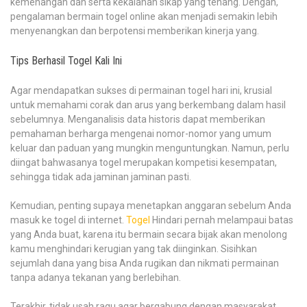
kemenangan dan serta kekalahan sikap yang tenang. Dengan,
pengalaman bermain togel online akan menjadi semakin lebih
menyenangkan dan berpotensi memberikan kinerja yang.
Tips Berhasil Togel Kali Ini
Agar mendapatkan sukses di permainan togel hari ini, krusial
untuk memahami corak dan arus yang berkembang dalam hasil
sebelumnya. Menganalisis data historis dapat memberikan
pemahaman berharga mengenai nomor-nomor yang umum
keluar dan paduan yang mungkin menguntungkan. Namun, perlu
diingat bahwasanya togel merupakan kompetisi kesempatan,
sehingga tidak ada jaminan jaminan pasti.
Kemudian, penting supaya menetapkan anggaran sebelum Anda
masuk ke togel di internet.
Togel
Hindari pernah melampaui batas
yang Anda buat, karena itu bermain secara bijak akan menolong
kamu menghindari kerugian yang tak diinginkan. Sisihkan
sejumlah dana yang bisa Anda rugikan dan nikmati permainan
tanpa adanya tekanan yang berlebihan.
Terakhir, tidak usah ragu agar bergabung dengan masyarakat