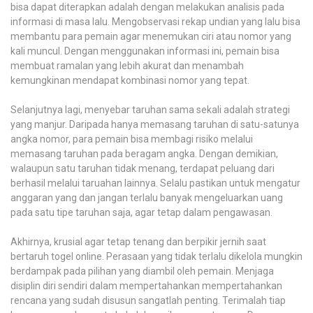
bisa dapat diterapkan adalah dengan melakukan analisis pada
informasi di masa lalu. Mengobservasi rekap undian yang lalu bisa
membantu para pemain agar menemukan ciri atau nomor yang
kali muncul. Dengan menggunakan informasi ini, pemain bisa
membuat ramalan yang lebih akurat dan menambah
kemungkinan mendapat kombinasi nomor yang tepat.
Selanjutnya lagi, menyebar taruhan sama sekali adalah strategi
yang manjur. Daripada hanya memasang taruhan di satu-satunya
angka nomor, para pemain bisa membagi risiko melalui
memasang taruhan pada beragam angka. Dengan demikian,
walaupun satu taruhan tidak menang, terdapat peluang dari
berhasil melalui taruahan lainnya. Selalu pastikan untuk mengatur
anggaran yang dan jangan terlalu banyak mengeluarkan uang
pada satu tipe taruhan saja, agar tetap dalam pengawasan.
Akhirnya, krusial agar tetap tenang dan berpikir jernih saat
bertaruh togel online. Perasaan yang tidak terlalu dikelola mungkin
berdampak pada pilihan yang diambil oleh pemain. Menjaga
disiplin diri sendiri dalam mempertahankan mempertahankan
rencana yang sudah disusun sangatlah penting. Terimalah tiap