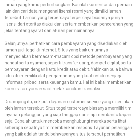
laman yang kamu pertimbangkan. Bacalah komentar dari pemain
lain dan cari data mengenai lisensi resmi yang dimiliki laman
tersebut. Laman yang terpercaya terpercaya biasanya punya
lisensi dari otoritas diakui dan serta memberikan pencerahan yang
jelas tentang syarat dan aturan permainannya.
Selanjutnya, perhatikan cara pembayaran yang disediakan oleh
laman judi togel di internet. Situs yang baik umumnya
menyediakan bermacam-macam opsi metode pembayaran yang
handal serta nyaman, seperti transfer uang, dompet digital, serta
pembayaran dengan kartu kredit atau debit. Yakinkan pula bahwa
situs itu memiliki alat pengamanan yang kuat untuk menjaga
informasi pribadi serta keuangan kamu. Hal ini bakal memberikan
kamu rasa nyaman saat melaksanakan transaksi.
Di samping itu, cek pula layanan customer service yang disediakan
oleh laman tersebut. Situs togel terpercaya biasanya memiliki tim
layanan pelanggan yang siap tanggap dan siap membantu kapan
saja. Cobalah untuk mencoba menghubungi mereka serta lihat
seberapa cepatnya tim memberikan respons. Layanan pelanggan
yang baik adalah tanda bahwasanya situs tersebut perhatikan