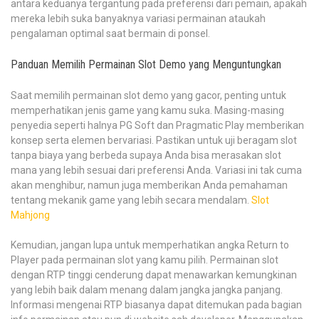
antara keduanya tergantung pada preferensi dari pemain, apakah
mereka lebih suka banyaknya variasi permainan ataukah
pengalaman optimal saat bermain di ponsel.
Panduan Memilih Permainan Slot Demo yang Menguntungkan
Saat memilih permainan slot demo yang gacor, penting untuk
memperhatikan jenis game yang kamu suka. Masing-masing
penyedia seperti halnya PG Soft dan Pragmatic Play memberikan
konsep serta elemen bervariasi. Pastikan untuk uji beragam slot
tanpa biaya yang berbeda supaya Anda bisa merasakan slot
mana yang lebih sesuai dari preferensi Anda. Variasi ini tak cuma
akan menghibur, namun juga memberikan Anda pemahaman
tentang mekanik game yang lebih secara mendalam.
Slot
Mahjong
Kemudian, jangan lupa untuk memperhatikan angka Return to
Player pada permainan slot yang kamu pilih. Permainan slot
dengan RTP tinggi cenderung dapat menawarkan kemungkinan
yang lebih baik dalam menang dalam jangka jangka panjang.
Informasi mengenai RTP biasanya dapat ditemukan pada bagian