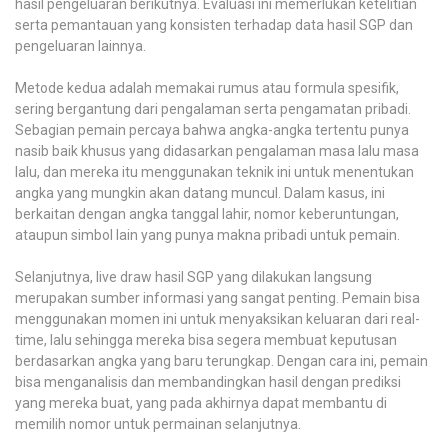
hasil pengeluaran berikutnya. Evaluasi ini memerlukan ketelitian
serta pemantauan yang konsisten terhadap data hasil SGP dan
pengeluaran lainnya.
Metode kedua adalah memakai rumus atau formula spesifik,
sering bergantung dari pengalaman serta pengamatan pribadi.
Sebagian pemain percaya bahwa angka-angka tertentu punya
nasib baik khusus yang didasarkan pengalaman masa lalu masa
lalu, dan mereka itu menggunakan teknik ini untuk menentukan
angka yang mungkin akan datang muncul. Dalam kasus, ini
berkaitan dengan angka tanggal lahir, nomor keberuntungan,
ataupun simbol lain yang punya makna pribadi untuk pemain.
Selanjutnya, live draw hasil SGP yang dilakukan langsung
merupakan sumber informasi yang sangat penting. Pemain bisa
menggunakan momen ini untuk menyaksikan keluaran dari real-
time, lalu sehingga mereka bisa segera membuat keputusan
berdasarkan angka yang baru terungkap. Dengan cara ini, pemain
bisa menganalisis dan membandingkan hasil dengan prediksi
yang mereka buat, yang pada akhirnya dapat membantu di
memilih nomor untuk permainan selanjutnya.