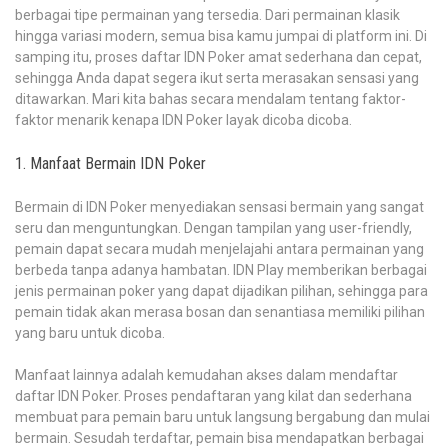
berbagai tipe permainan yang tersedia. Dari permainan klasik
hingga variasi modern, semua bisa kamu jumpai di platform ini. Di
samping itu, proses daftar IDN Poker amat sederhana dan cepat,
sehingga Anda dapat segera ikut serta merasakan sensasi yang
ditawarkan. Mari kita bahas secara mendalam tentang faktor-
faktor menarik kenapa IDN Poker layak dicoba dicoba.
1. Manfaat Bermain IDN Poker
Bermain di IDN Poker menyediakan sensasi bermain yang sangat
seru dan menguntungkan. Dengan tampilan yang user-friendly,
pemain dapat secara mudah menjelajahi antara permainan yang
berbeda tanpa adanya hambatan. IDN Play memberikan berbagai
jenis permainan poker yang dapat dijadikan pilihan, sehingga para
pemain tidak akan merasa bosan dan senantiasa memiliki pilihan
yang baru untuk dicoba.
Manfaat lainnya adalah kemudahan akses dalam mendaftar
daftar IDN Poker. Proses pendaftaran yang kilat dan sederhana
membuat para pemain baru untuk langsung bergabung dan mulai
bermain. Sesudah terdaftar, pemain bisa mendapatkan berbagai