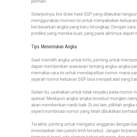
pemain.
Selanjutnya, live draw hasil SGP yang dilakukan lang
menggunakan momen ini untuk menyaksikan keluaran d
berdasarkan angka yang baru terungkap. Dengan cara 
prediksi yang mereka buat, yang pada akhirnya dapat
Tips Menentukan Angka
Saat memilih angka untuk lotto, penting untuk mempert
dapat memberikan wawasan tentang angka-angka yang
memakai cara ini untuk mendapatkan nomor mana yang 
sejarah nomor keluaran SGP bisa menjadi alat yang b
Selain itu, usahakan untuk tidak terpaku pada nomor-n
spesial. Meskipun angka-angka tersebut mungkin namp
akan memberikan nasib baik. Di sisi lain, pilihlah ang
seperti kombinasi nomor yang telah dibuktikan berhasi
Terakhir, penting untuk mengatur anggaran dengan bai
investasikan dan patuhi limit tersebut. Jangan terpanc
termasuk togel, ada elemen keberuntungan, dan men