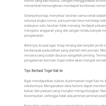
nomor yang kali muncul. Dengan menggunakan informas
menambah kemungkinan mendapat kombinasi nomor y
Selanjutnya lagi, menyebar taruhan sama sekali adala
satunya angka nomor, para pemain bisa membagi risi
walaupun satu taruhan tidak menang, terdapat peluang d
mengatur anggaran yang dan jangan terlalu banyak me
pengawasan.
Akhirnya, krusial agar tetap tenang dan berpikir jernih 
berdampak pada pilihan yang diambil oleh pemain. Me
rencana yang sudah disusun sangatlah penting. Terim
pengalaman bermain togel online akan menjadi semak
Tips Berhasil Togel Kali Ini
Agar mendapatkan sukses di permainan togel hari ini
sebelumnya. Menganalisis data historis dapat mem
keluar dan paduan yang mungkin menguntungkan. Nam
kesempatan, sehingga tidak ada jaminan jaminan pasti
Kemudian, penting supaya menetapkan anggaran sebel