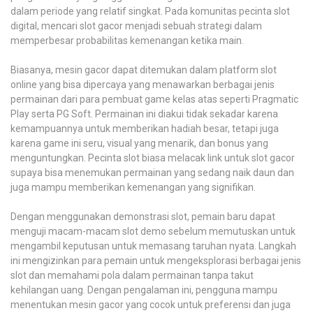
dalam periode yang relatif singkat. Pada komunitas pecinta slot
digital, mencari slot gacor menjadi sebuah strategi dalam
memperbesar probabilitas kemenangan ketika main.
Biasanya, mesin gacor dapat ditemukan dalam platform slot
online yang bisa dipercaya yang menawarkan berbagai jenis
permainan dari para pembuat game kelas atas seperti Pragmatic
Play serta PG Soft. Permainan ini diakui tidak sekadar karena
kemampuannya untuk memberikan hadiah besar, tetapi juga
karena game ini seru, visual yang menarik, dan bonus yang
menguntungkan. Pecinta slot biasa melacak link untuk slot gacor
supaya bisa menemukan permainan yang sedang naik daun dan
juga mampu memberikan kemenangan yang signifikan.
Dengan menggunakan demonstrasi slot, pemain baru dapat
menguji macam-macam slot demo sebelum memutuskan untuk
mengambil keputusan untuk memasang taruhan nyata. Langkah
ini mengizinkan para pemain untuk mengeksplorasi berbagai jenis
slot dan memahami pola dalam permainan tanpa takut
kehilangan uang. Dengan pengalaman ini, pengguna mampu
menentukan mesin gacor yang cocok untuk preferensi dan juga