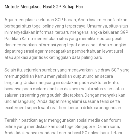
Metode Mengakses Hasil SGP Setiap Hari
Agar mengakses keluaran SGP harian, Anda bisa memanfaatkan
berbagai situs togel online yang terpercaya. Umumnya, situs-situs
ini menyediakan informasi terbaru mengenai angka keluaran SGP.
Pastikan Kamu menentukan situs yang memiliki reputasi positif
dan memberikan informasi yang tepat dan cepat. Anda mungkin
dapat registrasi agar mendapatkan pemberitahuan lewat surel
atau aplikasi agar tidak ketinggalan data paling baru.
Selain itu, sejumlah sumber yang menawarkan live draw SGP yang
memungkinkan Kamu menyaksikan output undian secara
langsung. Undian langsung ini diadakan pada waktu tertentu,
biasanya pada malam dan bisa diakses melalui situs resmi atau
saluran streaming yang sudah ditetapkan. Dengan menyaksikan
undian langsung, Anda dapat mengalami suasana tensi serta
excitement seperti saat real-time berada di lokasi pengundian.
Terakhir, pastikan agar menggunakan sosial media dan forum
online yang mendiskusikan soal togel Singapore. Dalam sana,
Anda tidak hanya mendapat nomor hasil SG paling baru, tetapi