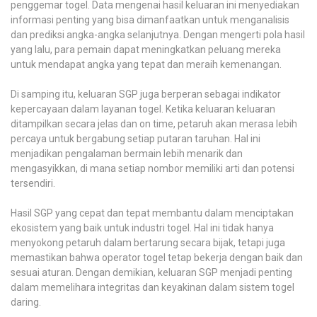
penggemar togel. Data mengenai hasil keluaran ini menyediakan
informasi penting yang bisa dimanfaatkan untuk menganalisis
dan prediksi angka-angka selanjutnya. Dengan mengerti pola hasil
yang lalu, para pemain dapat meningkatkan peluang mereka
untuk mendapat angka yang tepat dan meraih kemenangan.
Di samping itu, keluaran SGP juga berperan sebagai indikator
kepercayaan dalam layanan togel. Ketika keluaran keluaran
ditampilkan secara jelas dan on time, petaruh akan merasa lebih
percaya untuk bergabung setiap putaran taruhan. Hal ini
menjadikan pengalaman bermain lebih menarik dan
mengasyikkan, di mana setiap nombor memiliki arti dan potensi
tersendiri.
Hasil SGP yang cepat dan tepat membantu dalam menciptakan
ekosistem yang baik untuk industri togel. Hal ini tidak hanya
menyokong petaruh dalam bertarung secara bijak, tetapi juga
memastikan bahwa operator togel tetap bekerja dengan baik dan
sesuai aturan. Dengan demikian, keluaran SGP menjadi penting
dalam memelihara integritas dan keyakinan dalam sistem togel
daring.