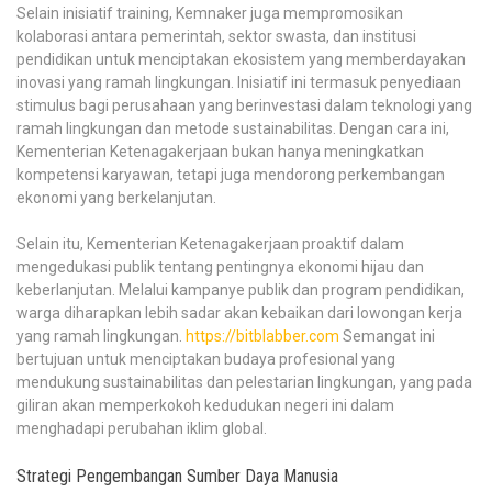
Selain inisiatif training, Kemnaker juga mempromosikan
kolaborasi antara pemerintah, sektor swasta, dan institusi
pendidikan untuk menciptakan ekosistem yang memberdayakan
inovasi yang ramah lingkungan. Inisiatif ini termasuk penyediaan
stimulus bagi perusahaan yang berinvestasi dalam teknologi yang
ramah lingkungan dan metode sustainabilitas. Dengan cara ini,
Kementerian Ketenagakerjaan bukan hanya meningkatkan
kompetensi karyawan, tetapi juga mendorong perkembangan
ekonomi yang berkelanjutan.
Selain itu, Kementerian Ketenagakerjaan proaktif dalam
mengedukasi publik tentang pentingnya ekonomi hijau dan
keberlanjutan. Melalui kampanye publik dan program pendidikan,
warga diharapkan lebih sadar akan kebaikan dari lowongan kerja
yang ramah lingkungan.
https://bitblabber.com
Semangat ini
bertujuan untuk menciptakan budaya profesional yang
mendukung sustainabilitas dan pelestarian lingkungan, yang pada
giliran akan memperkokoh kedudukan negeri ini dalam
menghadapi perubahan iklim global.
Strategi Pengembangan Sumber Daya Manusia