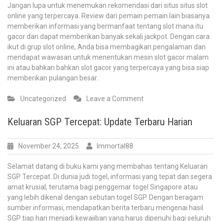
Jangan lupa untuk menemukan rekomendasi dari situs situs slot
online yang terpercaya. Review dari pemain pemain lain biasanya
memberikan informasi yang bermanfaat tentang slot mana itu
gacor dan dapat memberikan banyak sekali jackpot. Dengan cara
ikut di grup slot online, Anda bisa membagikan pengalaman dan
mendapat wawasan untuk menentukan mesin slot gacor malam
ini atau bahkan bahkan slot gacor yang terpercaya yang bisa siap
memberikan pulangan besar.
on
Uncategorized
Leave a Comment
Slot
Gacor
Keluaran SGP Tercepat: Update Terbaru Harian
Hari
Ini:
November 24, 2025
Immortal88
Dapatkan
Slot
Selamat datang di buku kami yang membahas tentang Keluaran
Tanpa
SGP Tercepat. Di dunia judi togel, informasi yang tepat dan segera
Biaya
amat krusial, terutama bagi penggemar togel Singapore atau
yang
yang lebih dikenal dengan sebutan togel SGP. Dengan beragam
Pasti
sumber informasi, mendapatkan berita terbaru mengenai hasil
Memberikan
SGP tiap hari menjadi kewajiban yang harus dipenuhi bagi seluruh