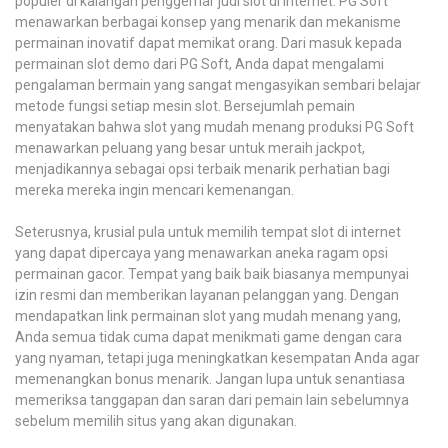
populer di kalangan penggemar judi slot di internet. PG Soft
menawarkan berbagai konsep yang menarik dan mekanisme
permainan inovatif dapat memikat orang. Dari masuk kepada
permainan slot demo dari PG Soft, Anda dapat mengalami
pengalaman bermain yang sangat mengasyikan sembari belajar
metode fungsi setiap mesin slot. Bersejumlah pemain
menyatakan bahwa slot yang mudah menang produksi PG Soft
menawarkan peluang yang besar untuk meraih jackpot,
menjadikannya sebagai opsi terbaik menarik perhatian bagi
mereka mereka ingin mencari kemenangan.
Seterusnya, krusial pula untuk memilih tempat slot di internet
yang dapat dipercaya yang menawarkan aneka ragam opsi
permainan gacor. Tempat yang baik baik biasanya mempunyai
izin resmi dan memberikan layanan pelanggan yang. Dengan
mendapatkan link permainan slot yang mudah menang yang,
Anda semua tidak cuma dapat menikmati game dengan cara
yang nyaman, tetapi juga meningkatkan kesempatan Anda agar
memenangkan bonus menarik. Jangan lupa untuk senantiasa
memeriksa tanggapan dan saran dari pemain lain sebelumnya
sebelum memilih situs yang akan digunakan.