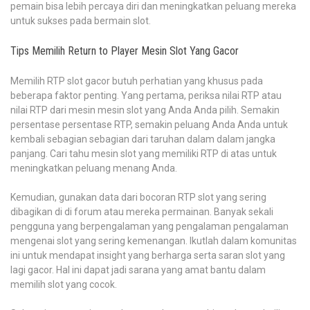
pemain bisa lebih percaya diri dan meningkatkan peluang mereka
untuk sukses pada bermain slot.
Tips Memilih Return to Player Mesin Slot Yang Gacor
Memilih RTP slot gacor butuh perhatian yang khusus pada
beberapa faktor penting. Yang pertama, periksa nilai RTP atau
nilai RTP dari mesin mesin slot yang Anda Anda pilih. Semakin
persentase persentase RTP, semakin peluang Anda Anda untuk
kembali sebagian sebagian dari taruhan dalam dalam jangka
panjang. Cari tahu mesin slot yang memiliki RTP di atas untuk
meningkatkan peluang menang Anda.
Kemudian, gunakan data dari bocoran RTP slot yang sering
dibagikan di di forum atau mereka permainan. Banyak sekali
pengguna yang berpengalaman yang pengalaman pengalaman
mengenai slot yang sering kemenangan. Ikutlah dalam komunitas
ini untuk mendapat insight yang berharga serta saran slot yang
lagi gacor. Hal ini dapat jadi sarana yang amat bantu dalam
memilih slot yang cocok.