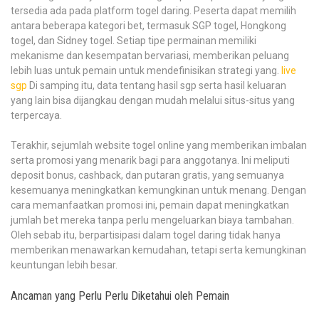
tersedia ada pada platform togel daring. Peserta dapat memilih
antara beberapa kategori bet, termasuk SGP togel, Hongkong
togel, dan Sidney togel. Setiap tipe permainan memiliki
mekanisme dan kesempatan bervariasi, memberikan peluang
lebih luas untuk pemain untuk mendefinisikan strategi yang.
live
sgp
Di samping itu, data tentang hasil sgp serta hasil keluaran
yang lain bisa dijangkau dengan mudah melalui situs-situs yang
terpercaya.
Terakhir, sejumlah website togel online yang memberikan imbalan
serta promosi yang menarik bagi para anggotanya. Ini meliputi
deposit bonus, cashback, dan putaran gratis, yang semuanya
kesemuanya meningkatkan kemungkinan untuk menang. Dengan
cara memanfaatkan promosi ini, pemain dapat meningkatkan
jumlah bet mereka tanpa perlu mengeluarkan biaya tambahan.
Oleh sebab itu, berpartisipasi dalam togel daring tidak hanya
memberikan menawarkan kemudahan, tetapi serta kemungkinan
keuntungan lebih besar.
Ancaman yang Perlu Perlu Diketahui oleh Pemain