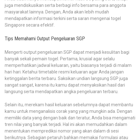
juga mendiskusikan serta berbagi info bersama para anggota
masyarakat lainnya. Dengan, Anda akan lebih mudah
mendapatkan informasi terkini serta saran mengenai togel
Singapore secara efektif.
Tips Memahami Output Pengeluaran SGP
Mengerti output pengeluaran SGP dapat menjadi kesulitan bagi
banyak sekali pemain togel. Pertama, krusial agar selalu
memperhatikan jadwal keluaran, yaitu biasanya terjadi di malam
hari hari. Ketahui timetable resmi keluaran agar Anda jangan
ketinggalan berita terbaru. Saksikan undian langsung SGP juga
sangat sangat, karena itu kamu dapat menyaksikan hasil dari
langsung serta mendapatkan angka pengeluaran terbaru.
Selain itu, merekam hasil keluaran sebelumnya dapat membantu
kamu untuk menganalisis corak yang yang mungkin ada. Dengan
memiliki data yang dengan baik dan teratur, Anda bisa mengamati
tren nilai yang banyak terjadi. Hal ini akan memudahkan dalam
menentukan memprediksi nomor yang akan dalam di sesi
berikutnya. Sebagian petaruh bahkan memakai formulasi atau