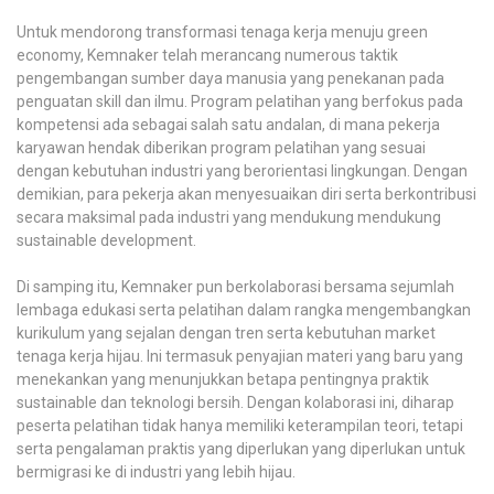
Untuk mendorong transformasi tenaga kerja menuju green
economy, Kemnaker telah merancang numerous taktik
pengembangan sumber daya manusia yang penekanan pada
penguatan skill dan ilmu. Program pelatihan yang berfokus pada
kompetensi ada sebagai salah satu andalan, di mana pekerja
karyawan hendak diberikan program pelatihan yang sesuai
dengan kebutuhan industri yang berorientasi lingkungan. Dengan
demikian, para pekerja akan menyesuaikan diri serta berkontribusi
secara maksimal pada industri yang mendukung mendukung
sustainable development.
Di samping itu, Kemnaker pun berkolaborasi bersama sejumlah
lembaga edukasi serta pelatihan dalam rangka mengembangkan
kurikulum yang sejalan dengan tren serta kebutuhan market
tenaga kerja hijau. Ini termasuk penyajian materi yang baru yang
menekankan yang menunjukkan betapa pentingnya praktik
sustainable dan teknologi bersih. Dengan kolaborasi ini, diharap
peserta pelatihan tidak hanya memiliki keterampilan teori, tetapi
serta pengalaman praktis yang diperlukan yang diperlukan untuk
bermigrasi ke di industri yang lebih hijau.