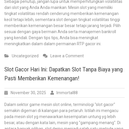
Sebagai penutup, jangan lupa untuk memperhitungkan volatilitas
dari slot yang Anda Anda mainkan. Mesin slot yang memiliki
tingkat volatilitas rendah cenderung memberikan kemenangan
kecil tetapi lebih, sementara slot dengan tingkat volatilitas tinggi
memberikan kemenangan besar besar tetapi jarang terjadi. Pilih
sesuai dengan gaya bermain Anda serta manajemen bankroll
yang kendali. Dengan tips tips, Anda bisa meningkat
meningkatkan dalam dalam permainan RTP gacor ini.
on
Uncategorized
Leave a Comment
Menjadi
Ahli
Slot Gacor Hari Ini: Dapatkan Slot Tanpa Biaya yang
pada
Pasti Memberikan Kemenangan!
RTP
Slot
Gacor:
November 30, 2025
Immortal88
Pintu
Keberhasilan
Dalam sektor game mesin slot online, terminologi "slot gacor"
untuk
semakin digemari di kalangan para petaruh. Istilah ini mengacu
Anda!
pada mesin slot yg menawarkan kesempatan untung yg lebih
besar, atau dengan kata lain, mesin yang "gampang menang". Di
antara banyak pilihan, slot demo menjadi salah satu metode yang