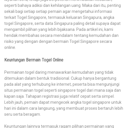
seperti bahaya adiksi dan kehilangan uang. Maka dari itu, penting
sekali bagi setiap setiap pemain agar mengetahui informasi
terkait Togel Singapore, termasuk keluaran Singapura, angka
togel Singapore, serta data Singapura paling detail supaya dapat
mengambil pilihan yang lebih bijaksana. Pada artikel ini, kami
hendak membahas secara mendalam tentang kemudahan dan
risiko yang dengan dengan bermain Togel Singapore secara
online.
Keuntungan Bermain Togel Online
Permainan togel daring menawarkan kemudahan yang tidak
ditemukan dalam bentuk tradisional. Cukup hanya bergantung
pada alat yang terhubung ke internet, peserta bisa mengunjungi
situs permainan togel seperti singapore togel dari mana saja dan
kapan saja. Tahapan registrasi juga relatif cepat serta simpel.
Lebih jauh, pemain dapat mengecek angka togel singapore untuk
hari ini dalam cara langsung, yang membuat proses bertaruh lebih
seru serta beragam.
Keuntungan lainnya termasuk ragam pilihan permainan yang