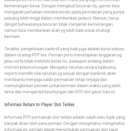
kemenangan besar. Dengan mengikuti bocoran itu, gamer bisa
mengarah perhatian mereka sendiri pada permainan yang punya
peluang lebih tinggi dalam memberikan jackpot. Namun, harus
diingat bahwasanya bocoran tidak menjamin kemenangan,
namun bisa memberikan arah yg lebih baik untuk strategi
bermain.
Terakhir, pengelolaan bankroll yang baik juga adalah kunci sukses
dalam strategi RTP live. Pemain perlu menetapkan anggaran yg
jelas serta tidak melebihi batas itu, walaupun sedang dalam
momen keberuntungan. Mengatur taruhan secara bijaksana,
seperti memilih nilai taruhan yg sesuai dengan bankroll, akan
membantu menjaga saldo permainan tetap terjaga dan
memungkinkan pemain untuk bermain dalam waktu yang lebih
lama dan mengambil keuntungan dari RTP slot gacor hari ini.
Informasi Return to Player Slot Terkini
Informasi RTP permainan slot terkini adalah salah satu topik yang
banyak dicari oleh para pemain. Dengan mengetahui mengetahui
informasi ini, pemain dapat menentukan permainan slot yang