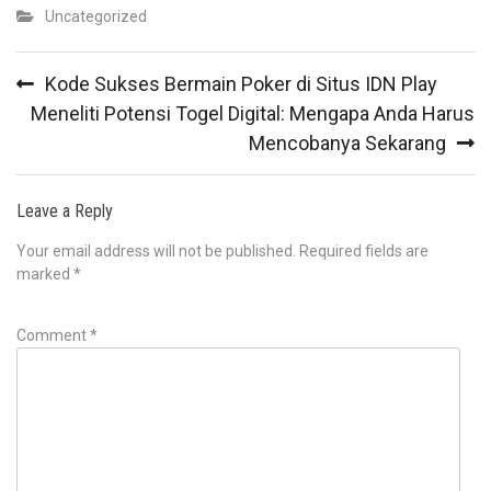
Uncategorized
Post
Kode Sukses Bermain Poker di Situs IDN Play
navigation
Meneliti Potensi Togel Digital: Mengapa Anda Harus
Mencobanya Sekarang
Leave a Reply
Your email address will not be published.
Required fields are
marked
*
Comment
*