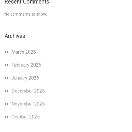
Recent Comments
No comments to show.
Archives
March 2026
February 2026
January 2026
December 2025
November 2025
October 2025