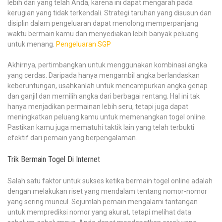
lebih dari yang telah Anda, karena ini dapat mengarah pada
kerugian yang tidak terkendali. Strategi taruhan yang disusun dan
disiplin dalam pengeluaran dapat menolong memperpanjang
waktu bermain kamu dan menyediakan lebih banyak peluang
untuk menang.
Pengeluaran SGP
Akhirnya, pertimbangkan untuk menggunakan kombinasi angka
yang cerdas. Daripada hanya mengambil angka berlandaskan
keberuntungan, usahkanlah untuk mencampurkan angka genap
dan ganjil dan memilih angka dari berbagai rentang. Hal ini tak
hanya menjadikan permainan lebih seru, tetapi juga dapat
meningkatkan peluang kamu untuk memenangkan togel online.
Pastikan kamu juga mematuhi taktik lain yang telah terbukti
efektif dari pemain yang berpengalaman.
Trik Bermain Togel Di Internet
Salah satu faktor untuk sukses ketika bermain togel online adalah
dengan melakukan riset yang mendalam tentang nomor-nomor
yang sering muncul. Sejumlah pemain mengalami tantangan
untuk memprediksi nomor yang akurat, tetapi melihat data