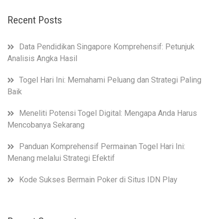
Recent Posts
Data Pendidikan Singapore Komprehensif: Petunjuk
Analisis Angka Hasil
Togel Hari Ini: Memahami Peluang dan Strategi Paling
Baik
Meneliti Potensi Togel Digital: Mengapa Anda Harus
Mencobanya Sekarang
Panduan Komprehensif Permainan Togel Hari Ini:
Menang melalui Strategi Efektif
Kode Sukses Bermain Poker di Situs IDN Play