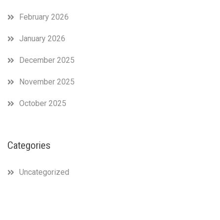
February 2026
January 2026
December 2025
November 2025
October 2025
Categories
Uncategorized