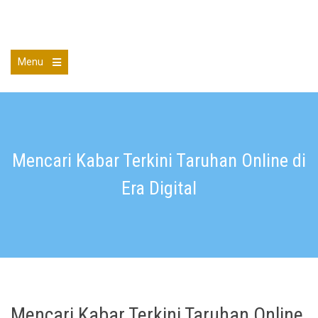
Skip
to
Piercy Family Vineyards
content
Menu
Open
the
main
menu
Mencari Kabar Terkini Taruhan Online di
Era Digital
Mencari Kabar Terkini Taruhan Online