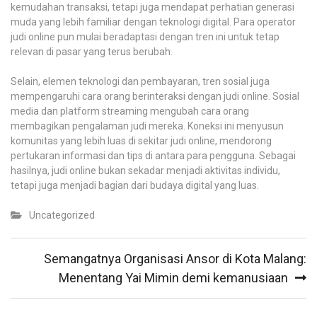
kemudahan transaksi, tetapi juga mendapat perhatian generasi
muda yang lebih familiar dengan teknologi digital. Para operator
judi online pun mulai beradaptasi dengan tren ini untuk tetap
relevan di pasar yang terus berubah.
Selain, elemen teknologi dan pembayaran, tren sosial juga
mempengaruhi cara orang berinteraksi dengan judi online. Sosial
media dan platform streaming mengubah cara orang
membagikan pengalaman judi mereka. Koneksi ini menyusun
komunitas yang lebih luas di sekitar judi online, mendorong
pertukaran informasi dan tips di antara para pengguna. Sebagai
hasilnya, judi online bukan sekadar menjadi aktivitas individu,
tetapi juga menjadi bagian dari budaya digital yang luas.
Uncategorized
Post
Semangatnya Organisasi Ansor di Kota Malang:
navigation
Menentang Yai Mimin demi kemanusiaan