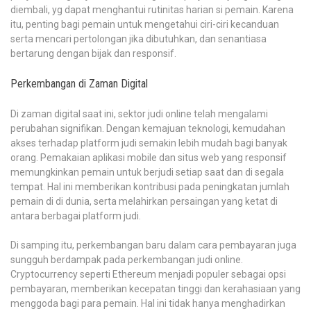
diembali, yg dapat menghantui rutinitas harian si pemain. Karena
itu, penting bagi pemain untuk mengetahui ciri-ciri kecanduan
serta mencari pertolongan jika dibutuhkan, dan senantiasa
bertarung dengan bijak dan responsif.
Perkembangan di Zaman Digital
Di zaman digital saat ini, sektor judi online telah mengalami
perubahan signifikan. Dengan kemajuan teknologi, kemudahan
akses terhadap platform judi semakin lebih mudah bagi banyak
orang. Pemakaian aplikasi mobile dan situs web yang responsif
memungkinkan pemain untuk berjudi setiap saat dan di segala
tempat. Hal ini memberikan kontribusi pada peningkatan jumlah
pemain di di dunia, serta melahirkan persaingan yang ketat di
antara berbagai platform judi.
Di samping itu, perkembangan baru dalam cara pembayaran juga
sungguh berdampak pada perkembangan judi online.
Cryptocurrency seperti Ethereum menjadi populer sebagai opsi
pembayaran, memberikan kecepatan tinggi dan kerahasiaan yang
menggoda bagi para pemain. Hal ini tidak hanya menghadirkan