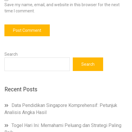
Save my name, email, and website in this browser for the next
time I comment.
Search
Search
Recent Posts
Data Pendidikan Singapore Komprehensif: Petunjuk
Analisis Angka Hasil
Togel Hari Ini: Memahami Peluang dan Strategi Paling