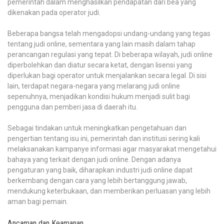
pemerintah dalam menghasilkan pendapatan dari bea yang
dikenakan pada operator judi.
Beberapa bangsa telah mengadopsi undang-undang yang tegas
tentang judi online, sementara yang lain masih dalam tahap
perancangan regulasi yang tepat. Di beberapa wilayah, judi online
diperbolehkan dan diatur secara ketat, dengan lisensi yang
diperlukan bagi operator untuk menjalankan secara legal. Di sisi
lain, terdapat negara-negara yang melarang judi online
sepenuhnya, menjadikan kondisi hukum menjadi sulit bagi
pengguna dan pemberi jasa di daerah itu.
Sebagai tindakan untuk meningkatkan pengetahuan dan
pengertian tentang isu ini, pemerintah dan institusi sering kali
melaksanakan kampanye informasi agar masyarakat mengetahui
bahaya yang terkait dengan judi online. Dengan adanya
pengaturan yang baik, diharapkan industri judi online dapat
berkembang dengan cara yang lebih bertanggung jawab,
mendukung keterbukaan, dan memberikan perluasan yang lebih
aman bagi pemain.
Ancaman dan Keamanan